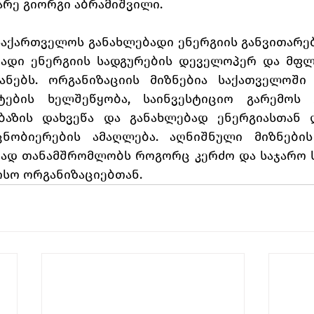
არე გიორგი აბრამიშვილი.
 საქართველოს განახლებადი ენერგიის განვითარებ
ებადი ენერგიის სადგურების დეველოპერ და მფლ
ანებს. ორგანიზაციის მიზნებია საქათველოში 
ების ხელშეწყობა, საინვესტიციო გარემოს გა
აზის დახვეწა და განახლებად ენერგიასთან დ
ნობიერების ამაღლება. აღნიშნული მიზნების 
რად თანამშრომლობს როგორც კერძო და საჯარო ს
ისო ორგანიზაციებთან.