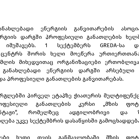
ნახლებადი ენერგიის განვითარების ასოციაც
ერგიის დარგში პროფესიული განათლების ხელშ
ე იმუშავებს. 1 სექტემბერს GREDA-სა დ
 ცენტრს შორის ხელი მოეწერა ურთიერთთანა
ომლის მიხედვითაც ორგანიზაციები ერთობლივა
განახლებადი ენერგიის დარგში არსებული პ
და პროფესიული განათლების განვითარებას.
რგლებში პირველ ეტაპზე ჭიათურის მულტიფუნქც
ოფესიული განათლების კურსი „მზის ფოტ
ონტაჟი“, რომელზეც ადგილობრივი და ზე
ღება უკვე სექტემბრის დასაწყისში გამოცხადდება
ლები ხუთი თვის განმავლობაში მზის ფოტ