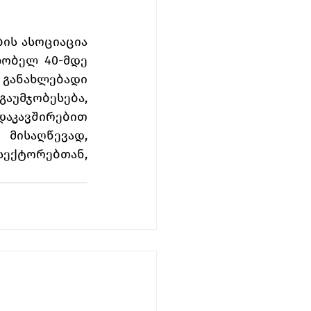
ის ასოციაცია 
ობელ 40-მდე 
განახლებადი 
უმჯობესება, 
აკავშირებით 
მისაღწევად, 
ექტორებთან, 