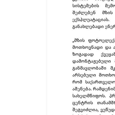
სისტემების მემ
შეძლებენ  მზის
ექსპლუატაციას
განახლებადი ენერ
„მზის ფოტოელექ
მოთხოვნადი და ა
ზოგადად ქვეყა
დამონტაჟებული 
განმავლობაში მ
არსებული მოთხოვ
რომ საქართველო
აშენება. რამდენი
სახელმწიფოს. პ
ცენტრის თანამშ
შეგვიძლია, ვუწუდ