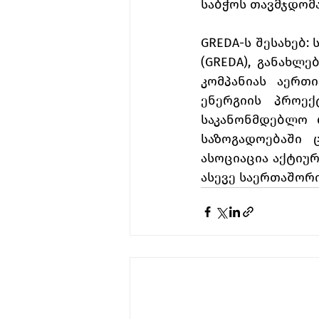
საბჭოს თავმჯდომ
GREDA-ს შესახებ:
(GREDA), განახლ
კომპანიას აერთი
ენერგიის პროექტ
საკანონმდებლო ბ
საზოგადოებაში ც
ასოციაცია აქტიუ
ასევე საერთაშორ