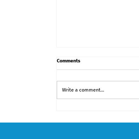
Comments
Write a comment...
პირველი კომბინირებული
ელექტროსადგური