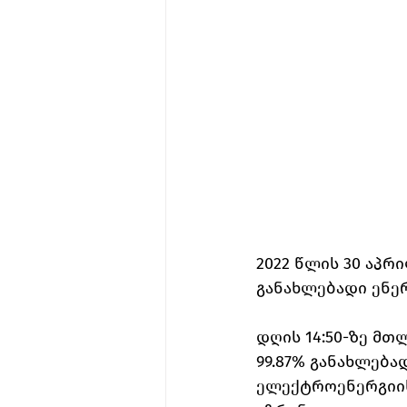
2022 წლის 30 აპრ
განახლებადი ენე
დღის 14:50-ზე მთ
99.87% განახლებ
ელექტროენერგიის 