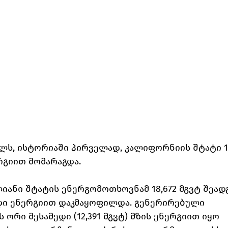
ილს, ისტორიაში პირველად, კალიფორნიის შტატი 
რგიით მომარაგდა.
ლიანი შტატის ენერგომოთხოვნამ 18,672 მგვტ შეად
ადი ენერგიით დაკმაყოფილდა. გენერირებული 
ორი მესამედი (12,391 მგვტ) მზის ენერგიით იყო 