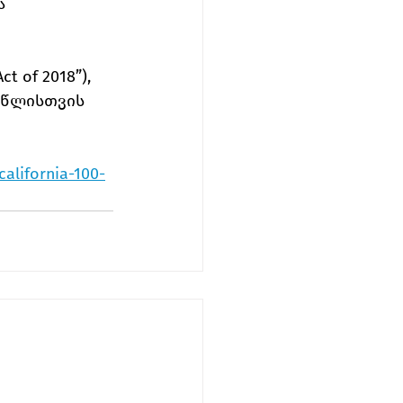
ა 
 of 2018”), 
 წლისთვის 
alifornia-100-