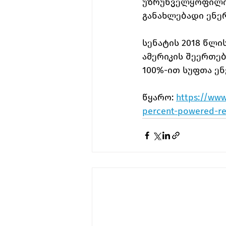
უზრუნველყოფილი,
განახლებადი ენე
სენატის 2018 წლის 
ამერიკის შეერთებ
100%-ით სუფთა ენ
წყარო: 
https://www
percent-powered-re