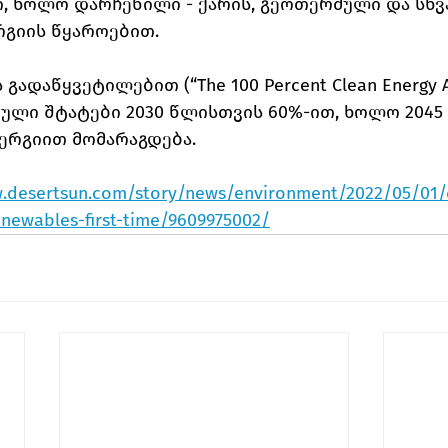
 ხოლო დარჩენილი - ქარის, გეოთერმული და სხვ
რგიის წყაროებით.
გადაწყვეტილებით (“The 100 Percent Clean Energy Act
ული შტატები 2030 წლისთვის 60%-ით, ხოლო 2045
ერგიით მომარაგდება.
.desertsun.com/story/news/environment/2022/05/01/c
newables-first-time/9609975002/