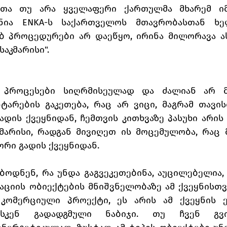
კეთა თუ არა ყველაფერი ქართულმა მხარემ იმ
ნია ENKA-ს საქართველოს მთავრობასთან ხელ
ებ პროცედურები არ დაეწყო, ირინა მილორავა ას
საკმარისი". 
 პროცესები სიღრმისეულად და ძალიან არ მი
ტარების გაკეთება, რაც არ ვიცი, მაგრამ თავის
დის ქვეყნიდან, ჩემთვის კითხვაზე პასუხი არის მა
კმარისი, რადგან მივიღეთ ის მოცემულობა, რაც 
რი გადის ქვეყნიდან. 
ოდნენ, რა უნდა გაგვეკეთებინა, აუცილებელია, 
ციის ობიექტების მნიშვნელობაზე ამ ქვეყნისთვი
კომერციული პროექტი, ეს არის ამ ქვეყნის ე
ისკენ გადადგმული ნაბიჯი. თუ ჩვენ გვ