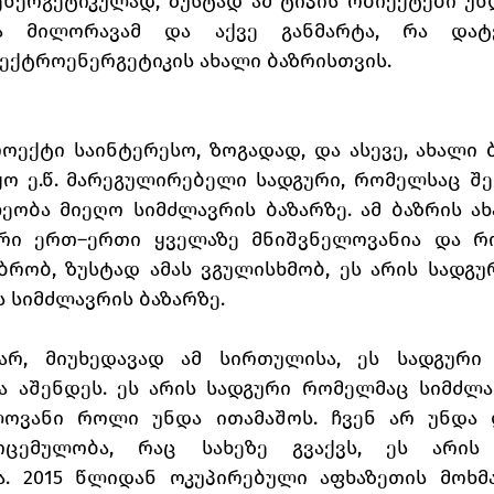
ერგეტიკულად, ზუსტად ამ ტიპის ობიექტები უნდა
ნა მილორავამ და აქვე განმარტა, რა დატვ
ლექტროენერგეტიკის ახალი ბაზრისთვის. 
ოექტი საინტერესო, ზოგადად, და ასევე, ახალი ბ
ყო ე.წ. მარეგულირებელი სადგური, რომელსაც შე
ეობა მიეღო სიმძლავრის ბაზარზე. ამ ბაზრის ახ
არი ერთ–ერთი ყველაზე მნიშვნელოვანია და რ
ბრობ, ზუსტად ამას ვგულისხმობ, ეს არის სადგუ
 სიმძლავრის ბაზარზე. 
არ, მიუხედავად ამ სირთულისა, ეს სადგური
ა აშენდეს. ეს არის სადგური რომელმაც სიმძლავ
ოვანი როლი უნდა ითამაშოს. ჩვენ არ უნდა დ
ემულობა, რაც სახეზე გვაქვს, ეს არის "ე
. 2015 წლიდან ოკუპირებული აფხაზეთის მოხმა