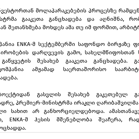
ინვესტორთან მოლაპარაკებების პროცესზე რამდენ
ისტრმა გააკეთა განცხადება და აღნიშნა, რო
თან შეთანხმება მოხდეს ამა თუ იმ ფორმით, არბიტრ
მპანია ENKA-მ სექტემბერში საფონდო ბირჟაზე ფ
ირობების დარღვევის გამო, სახელმწიფოსთან ს
გაწყვეტის შესახებ გააკეთა განცხადება. გ
კომპანია ამჟამად საერთაშორისო საარბიტ
ადება. 
ოექტიდან გასვლის შესახებ გაკეთებულ გან
დრე, პრემიერ-მინისტრმა ირაკლი ღარიბაშვილმა 
ლი სახით არ განხორციელდებოდა. ამასთანავე
თ, ENKA-მ ჰესის მშენებლობა შეაჩერა, რად
ოცხადდა.