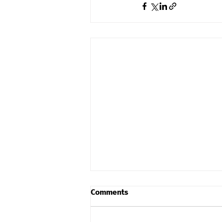
Comments