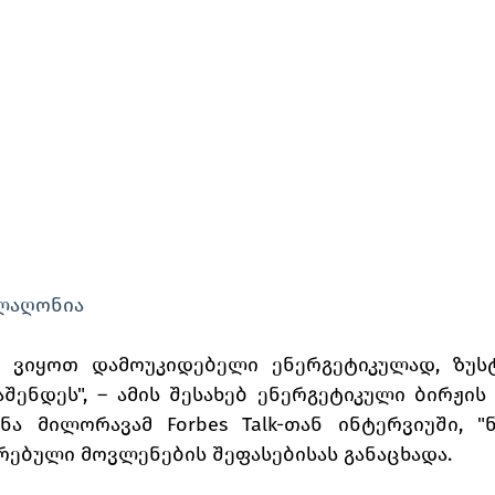
ლაღონია
, ვიყოთ დამოუკიდებელი ენერგეტიკულად, ზუსტ
შენდეს", – ამის შესახებ ენერგეტიკული ბირჟის
ა მილორავამ Forbes Talk-თან ინტერვიუში, "ნა
ებული მოვლენების შეფასებისას განაცხადა. 