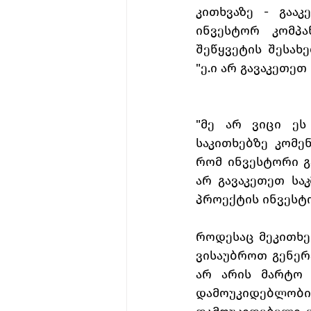
კითხვაზე - გაა
ინვესტორ კომპა
შეწყვეტის შესახ
"ე.ი არ გავაკეთეთ 
"მე არ ვიცი ეს
საკითხებზე კომენ
რომ ინვესტორი გა
არ გავაკეთეთ სა
პროექტის ინვესტო
როდესაც მეკითხებ
ვისაუბროთ გენერა
არ არის მარტო 
დამოუკიდებლობ