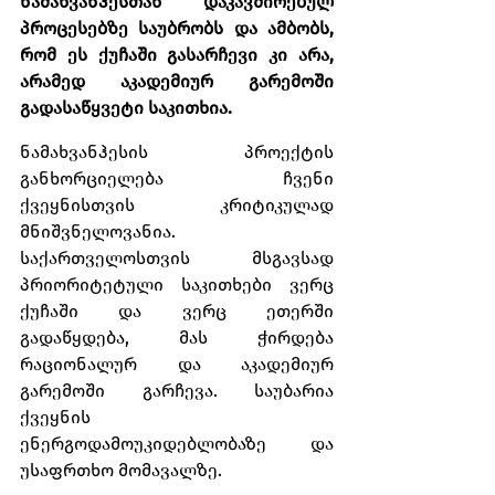
ნამახვანჰესთან დაკავშირებულ 
პროცესებზე საუბრობს და ამბობს, 
რომ ეს ქუჩაში გასარჩევი კი არა, 
არამედ აკადემიურ გარემოში 
გადასაწყვეტი საკითხია.
ნამახვანჰესის პროექტის 
განხორციელება ჩვენი 
ქვეყნისთვის კრიტიკულად 
მნიშვნელოვანია. 
საქართველოსთვის მსგავსად 
პრიორიტეტული საკითხები ვერც 
ქუჩაში და ვერც ეთერში 
გადაწყდება, მას ჭირდება 
რაციონალურ და აკადემიურ 
გარემოში გარჩევა. საუბარია 
ქვეყნის 
ენერგოდამოუკიდებლობაზე და 
უსაფრთხო მომავალზე.