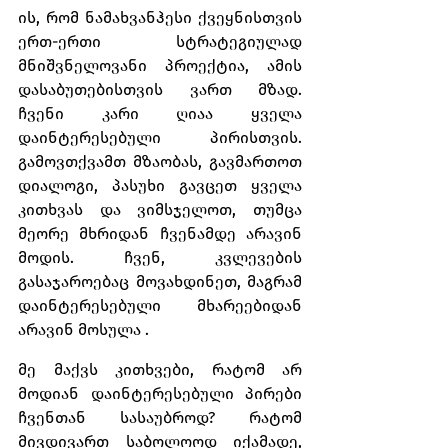
ის, რომ ნამახვანჰესი ქვეყნისთვის 
ერთ-ერთი სტრატეგიულად 
მნიშვნელოვანი პროექტია, ამის 
დასაბუთებისთვის ვართ მზად. 
ჩვენი კარი ღიაა ყველა 
დაინტერესებული პირისთვის. 
გამოვთქვამთ მზაობას, გავმართოთ 
დიალოგი, პასუხი გავცეთ ყველა 
კითხვას და ვიმსჯელოთ, თუმცა 
მეორე მხრიდან ჩვენამდე არავინ 
მოდის. ჩვენ, კვლევების 
გასაჯაროებაც მოვახდინეთ, მაგრამ 
დაინტერესებული მხარეებიდან 
არავინ მოსულა .
მე მაქვს კითხვები, რატომ არ 
მოდიან დაინტერესებული პირები 
ჩვენთან სასაუბროდ? რატომ 
მივდივართ საბოლოოდ იქამადე, 