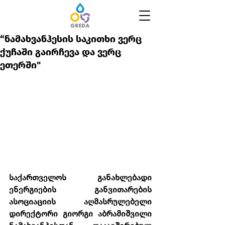
“ნამახვანჰესის საკითხი ვერც
ქუჩაში გაირჩევა და ვერც
ეთერში"
საქართველოს განახლებადი 
ენერგიების განვითარების 
ასოციაციის აღმასრულებელი 
დირექტორი გიორგი აბრამიშვილი 