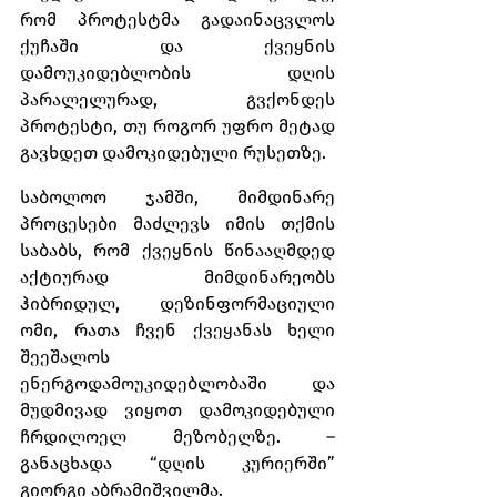
რომ პროტესტმა გადაინაცვლოს 
ქუჩაში და ქვეყნის 
დამოუკიდებლობის დღის 
პარალელურად, გვქონდეს 
პროტესტი, თუ როგორ უფრო მეტად 
გავხდეთ დამოკიდებული რუსეთზე.
საბოლოო ჯამში, მიმდინარე 
პროცესები მაძლევს იმის თქმის 
საბაბს, რომ ქვეყნის წინააღმდედ 
აქტიურად მიმდინარეობს 
ჰიბრიდულ, დეზინფორმაციული 
ომი, რათა ჩვენ ქვეყანას ხელი 
შეეშალოს 
ენერგოდამოუკიდებლობაში და 
მუდმივად ვიყოთ დამოკიდებული 
ჩრდილოელ მეზობელზე. – 
განაცხადა “დღის კურიერში” 
გიორგი აბრამიშვილმა.