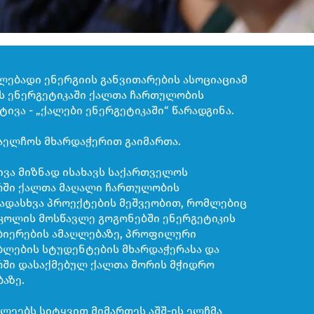
ებადი ენერგიის განვითარების ასოციაციამ
რს ენერგეტიკაში ქალთა ჩართულობის
ივა - „ქალები ენერგეტიკაში“ წარადგინა.
საელჩოს მხარდაჭერით გაიმართა.
ვა მიზნად ისახავს საქართველოს
რში ქალთა მაღალი ჩართულობის
ადასხვა პროექტების მეშვეობით, რომლებიც
სკოლის მოსწავლე გოგონებში ენერგეტიკის
ობიერების ამაღლებაზე, პროფილური
ბლების სტუდენტების მხარდაჭერასა და
რში დასაქმებულ ქალთა შორის მჭიდრო
აზე.
ლეებს სიტყვით მიმართეს აშშ-ის ელჩმა