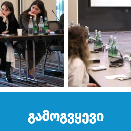
გამოგვყევი