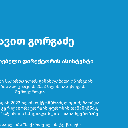
ავით გორგაძე
ებელი დირექტორის ასისტენტი
ძე საქართველოს განახლებადი ენერგიის
ბის ასოციაციას 2023 წლის იანვრიდან
შემოუერთდა.
იდან 2022 წლის ოქტომბრამდე იგი მუშაობდა
'' ჯერ ლაბორატორიის უფროსის თანაშემწის,
ორატორიის სპეციალისტის თანამდებობაზე.
სწავლობს "საქართველოს ტექნიკურ