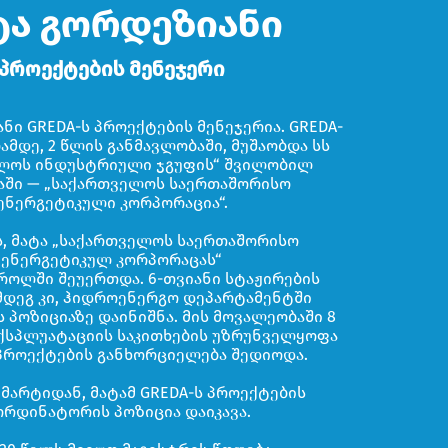
ტა გორდეზიანი
პროექტების მენეჯერი
ნი GREDA-ს პროექტების მენეჯერია. GREDA-
ამდე, 2 წლის განმავლობაში, მუშაობდა სს
ლოს ინდუსტრიული ჯგუფის“ შვილობილ
აში — „საქართველოს საერთაშორისო
ენერგეტიკული კორპორაცია“.
ს, მატა „საქართველოს საერთაშორისო
ენერგეტიკულ კორპორაცას“
როლში შეუერთდა. 6-თვიანი სტაჟირების
მდეგ კი, ჰიდროენერგო დეპარტამენტში
 პოზიციაზე დაინიშნა. მის მოვალეობაში 8
ექსპლუატაციის საკითხების უზრუნველყოფა
პროექტების განხორციელება შედიოდა.
 მარტიდან, მატამ GREDA-ს პროექტების
ორდინატორის პოზიცია დაიკავა.