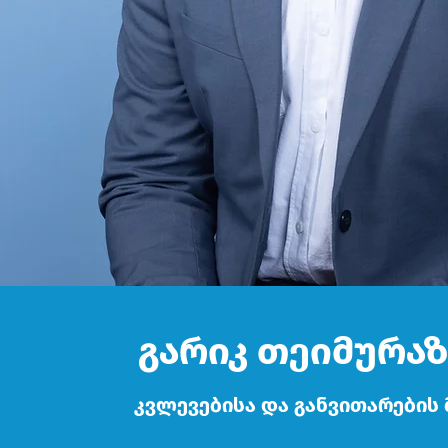
გარიკ თეიმურაზ
კვლევებისა და განვითარების 