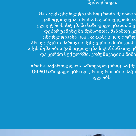
შემოურთდა.
მას აქვს ენერგეტიკის სფეროში მუშაობი
გამოცდილება, ირინა საქართველოს ს
ელექტროსისტემაში საზოგადოებასთან 
დეპარტამენტში მუშაობდა, მანამდე კ
ენერგეტიკასა“ და „კავკასუს ელექტრო
პროექტების მართვის მენეჯერის პოზიციას ი
აქვს მუშაობის გამოცდილება საგანმანათლ
და კერძო სექტორში, კომუნიკაციის მი
ირინა საქართველოს საზოგადოებრივ საქმ
(GIPA) საზოგადოებრივი ურთიერთობის მაგ
ფლობს.