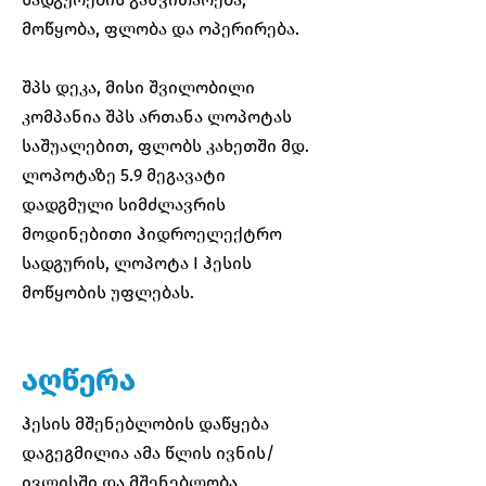
მოწყობა, ფლობა და ოპერირება.
შპს დეკა, მისი შვილობილი
კომპანია შპს ართანა ლოპოტას
საშუალებით, ფლობს კახეთში მდ.
ლოპოტაზე 5.9 მეგავატი
დადგმული სიმძლავრის
მოდინებითი ჰიდროელექტრო
სადგურის, ლოპოტა I ჰესის
მოწყობის უფლებას.
აღწერა
ჰესის მშენებლობის დაწყება
დაგეგმილია ამა წლის ივნის/
ივლისში და მშენებლობა