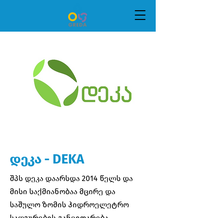
დეკა - DEKA
შპს დეკა დაარსდა 2014 წელს და
მისი საქმიანობაა მცირე და
საშულო ზომის ჰიდროელეტრო
სადგურების განვითარება,