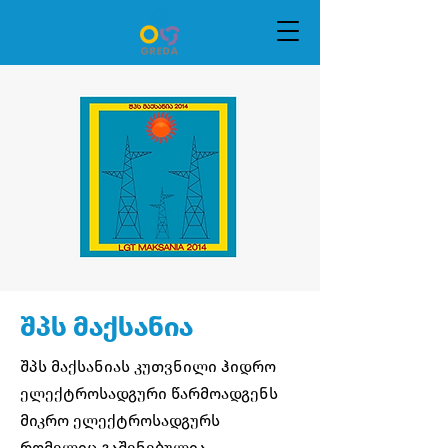
შპს მაქსანია
შპს მაქსანიას კუთვნილი ჰიდრო
ელექტროსადგური წარმოადგენს
მიკრო ელექტროსადგურს
რომელიც გაშენებულია