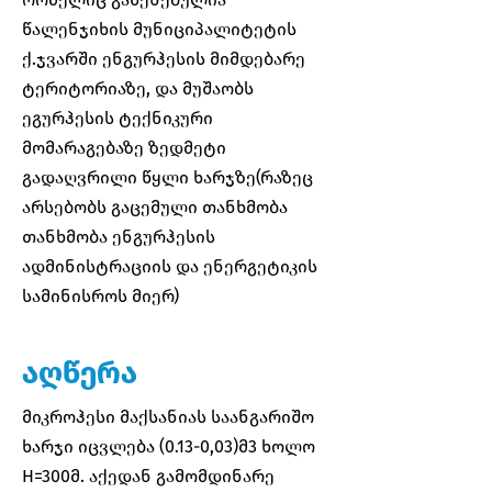
წალენჯიხის მუნიციპალიტეტის
ქ.ჯვარში ენგურჰესის მიმდებარე
ტერიტორიაზე, და მუშაობს
ეგურჰესის ტექნიკური
მომარაგებაზე ზედმეტი
გადაღვრილი წყლი ხარჯზე(რაზეც
არსებობს გაცემული თანხმობა
თანხმობა ენგურჰესის
ადმინისტრაციის და ენერგეტიკის
სამინისროს მიერ)
აღწერა
მიკროჰესი მაქსანიას საანგარიშო
ხარჯი იცვლება (0.13-0,03)მ3 ხოლო
H=300მ. აქედან გამომდინარე