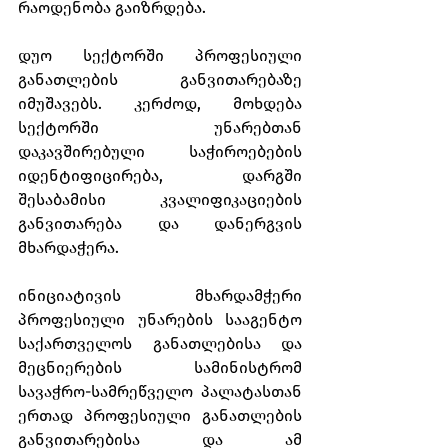
რაოდენობა გაიზრდება.
დუო სექტორში პროფესიული 
განათლების განვითარებაზე 
იმუშავებს. კერძოდ, მოხდება  
სექტორში უნარებთან 
დაკავშირებული საჭიროებების 
იდენტიფიცირება, დარგში 
შესაბამისი კვალიფიკაციების 
განვითარება და დანერგვის 
მხარდაჭერა.
ინიციატივის მხარდამჭერი 
პროფესიული უნარების სააგენტო 
საქართველოს განათლებისა და 
მეცნიერების სამინისტრომ 
სავაჭრო-სამრეწველო პალატასთან 
ერთად პროფესიული განათლების 
განვითარებისა და ამ 