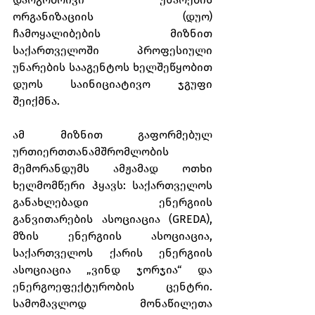
ორგანიზაციის (დუო) 
ჩამოყალიბების მიზნით 
საქართველოში პროფესიული 
უნარების სააგენტოს ხელშეწყობით 
დუოს საინიციატივო ჯგუფი 
შეიქმნა.
ამ მიზნით გაფორმებულ 
ურთიერთთანამშრომლობის 
მემორანდუმს ამჟამად ოთხი 
ხელმომწერი ჰყავს: საქართველოს 
განახლებადი ენერგიის 
განვითარების ასოციაცია (GREDA),  
მზის ენერგიის ასოციაცია, 
საქართველოს ქარის ენერგიის 
ასოციაცია „ვინდ ჯორჯია“ და 
ენერგოეფექტურობის ცენტრი. 
სამომავლოდ მონაწილეთა 