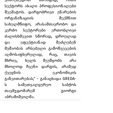
სექტორს ახალი პროფესიონალები 
შეემატოს. დარგობრივი უნარების 
ორგანიზაციის შექმნით 
სახელმწიფო, არასამთავრობო და 
კერძო სექტორები ერთობლივი 
ძალისხმევით სწორად, დროულად 
და ეფექტიანად შეძლებენ 
მუშაობას არსებული გამოწვევების 
აღმოსაფხვრელად, რაც, თავის 
მხრივ, ხელს შეუწყობს არა 
მხოლოდ ჩვენი დარგის, არამედ 
ქვეყნის ეკონომიკის 
განვითარებას,“ - განაცხადა GREDA-
ს სამეთვალყურეო საბჭოს 
თავმჯდომარემ გიორგი 
აბრამიშვილმა.