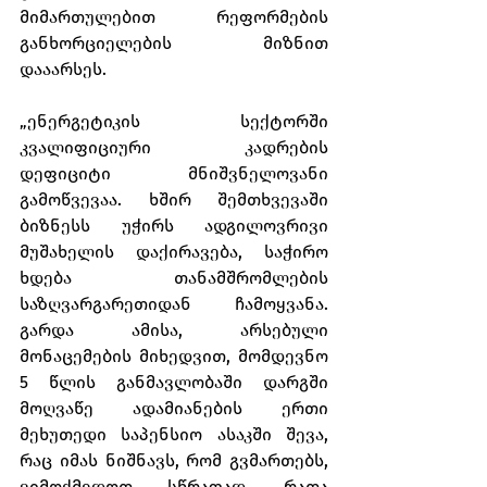
მიმართულებით რეფორმების 
განხორციელების მიზნით 
დააარსეს.
„ენერგეტიკის სექტორში 
კვალიფიციური კადრების 
დეფიციტი მნიშვნელოვანი 
გამოწვევაა. ხშირ შემთხვევაში 
ბიზნესს უჭირს ადგილოვრივი 
მუშახელის დაქირავება, საჭირო 
ხდება თანამშრომლების 
საზღვარგარეთიდან ჩამოყვანა. 
გარდა ამისა, არსებული 
მონაცემების მიხედვით, მომდევნო 
5 წლის განმავლობაში დარგში 
მოღვაწე ადამიანების ერთი 
მეხუთედი საპენსიო ასაკში შევა, 
რაც იმას ნიშნავს, რომ გვმართებს, 
ვიმოქმედოთ სწრაფად, რათა 