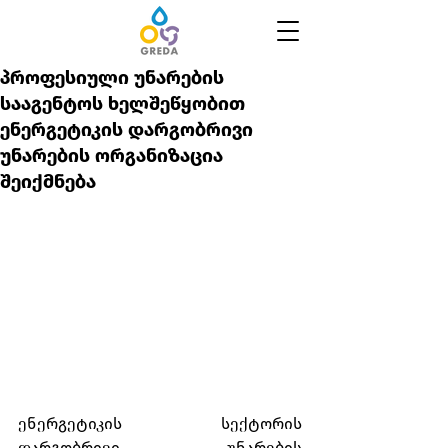
პროფესიული უნარების
სააგენტოს ხელშეწყობით
ენერგეტიკის დარგობრივი
უნარების ორგანიზაცია
შეიქმნება
ენერგეტიკის სექტორის 
დარგობრივი უნარების 