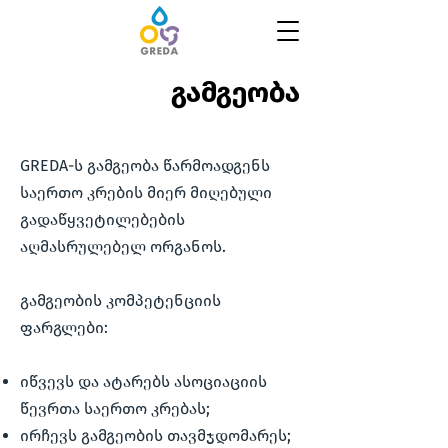
გამგეობა
GREDA-ს გამგეობა წარმოადგენს
საერთო კრების მიერ მიღებული
გადაწყვეტილებების
აღმასრულებელ ორგანოს.
გამგეობის კომპეტენციის
ფარგლები:
იწვევს და ატარებს ასოციაციის
წევრთა საერთო კრებას;
ირჩევს გამგეობის თავმჯდომარეს;