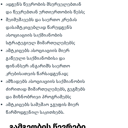
ადგენს წევრობის მსურველებთან
და წევრებთან ურთიერთობის წესს;
შეიმუშავებს და საერთო კრებას
დასამტკიცებლად წარუდგენს
ასოციაციის საქმიანობის
სტრატეგიულ მიმართულებებს;
ამტკიცებს ასოციაციის მიერ
გაწეული საქმიანობისა და
ფინანსურ ანგარიშს საერთო
კრებისათვის წარსადგენად;
ამზადებს ასოციაციის საქმიანობის
ძირითად მიმართულებებს, გეგმებს
და მიზნობრივი პროგრამებს;
ამტკიცებს სამუშაო ჯგუფის მიერ
წარმოდგენილ საკითხებს.
გამგეობის წევრები