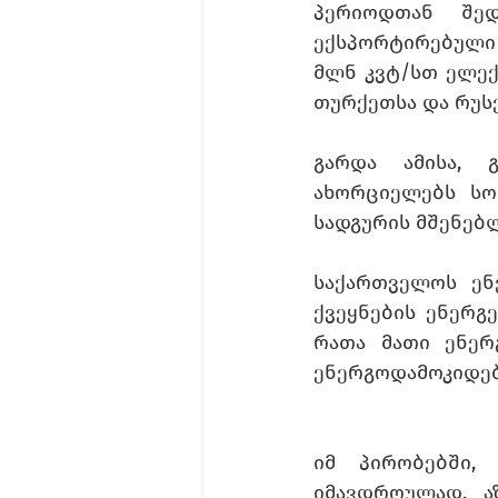
პერიოდთან შედ
ექსპორტირებული 
მლნ კვტ/სთ ელექ
თურქეთსა და რუსე
გარდა ამისა, 
ახორციელებს სო
სადგურის მშენებლ
საქართველოს ენ
ქვეყნების ენერგ
რათა მათი ენერ
ენერგოდამოკიდებ
იმ პირობებში,
იმავდროულად, ა