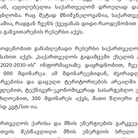
იან, აუცილებელია საქართველომ დროულად და
ებლობა. რაც მეტად მნიშვნელოვანია, საქართვე
აშია, რადგან ჩვენს ქვეყანას დიდი რაოდენობით 
ს განვითარების რესურსი აქვს.
ოდენობით განახლებადი რესურსი საქართველოს
სახით აქვს. „საქართველოს გადამცემი ქსელის გ
2020-2030-ის“ ინფორმაციაზე დაყრდნობით, ჩვენ
 000 მდინარეა. ამ მდინარეებიდან, ძვირად
არკებისა და დაცული ტერიტორიების არეალში
კლებით, ტექნიკურ-ეკონომიკურად სასარგებლო ე
ხლოებით, 300 მდინარეს აქვს, მათი წლიური გა
რდ კვტ/სთ-ია.
ქართველოს ქარისა და მზის ენერგიების გარკვეუ
სთვის შესწავლილი მზის ენერგიის სრული 