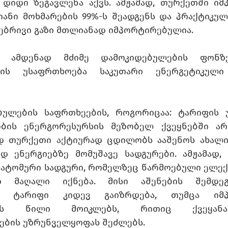
დიდი ზეგავლენა აქვს. ამჟამად, თურქეთში იმ
ანი მოხმარების 99%-ს შეადგენს და პრაქტიკულა
ებრივი გაზი მთლიანად იმპორტირებულია. 
ე ამდენად მძიმე დამოკიდებულების ფონზე
ბის უსაფრთხოება საკუთარი ენერგეტიკული 
ულების საფრთხეების, როგორიცაა: ტარიფის უ
ის ენერგორესურსის მეზობელ ქვეყნებში არქო
 თურქეთი აქტიურად ცდილობს ააშენოს ახალი,
დ ენერგიებზე მომუშავე სადგურები. ამჟამად, 
 ატომური სადგური, რომელზეც წარმოებული ელექ
დ მაღალი იქნება. მისი აშენების შემდეგ
ს ტარიფი კიდევ გაიზრდება, თუმცა იმპ
იის წილი მოიკლებს, რითიც ქვეყანა
ბის უზრუნველყოფას შეძლებს.