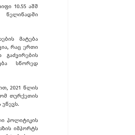
ი 10.55 აშშ 
წელიწადში 
სების მატება 
ა, რაც ერთი 
 გაძვირების 
ბა სწორედ 
ით, 2021 წლის 
რომ თურქეთის 
 უწევს. 
ლი პოლიტიკის 
აზის იმპორტს 