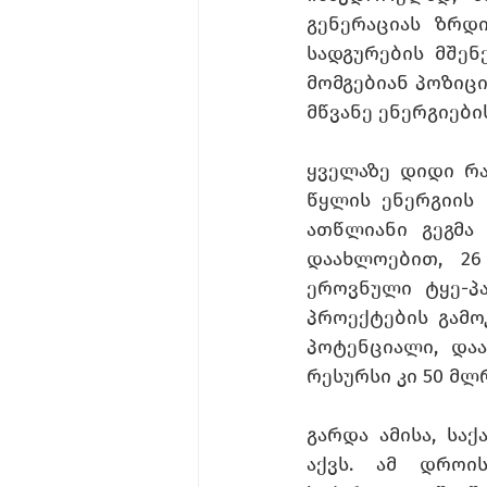
გენერაციას ზრდ
სადგურების მშენ
მომგებიან პოზიცი
მწვანე ენერგიები
ყველაზე დიდი რა
წყლის ენერგიის 
ათწლიანი გეგმა 
დაახლოებით, 26
ეროვნული ტყე-პ
პროექტების გამო
პოტენციალი, დაა
რესურსი კი 50 მლ
გარდა ამისა, სა
აქვს. ამ დროი