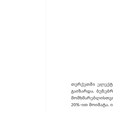
თურქეთში ელექტრ
გაიზარდა. ბუნებ
მომხმარებლისთვი
20%-ით მოიმატა. 