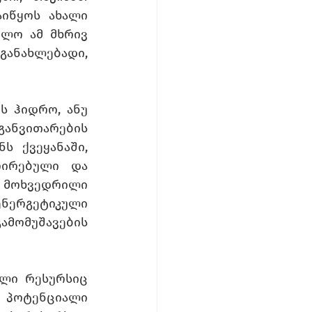
იწყოს ახალი 
ლო ამ მხრივ 
განახლებადი, 
 ჰიდრო, ანუ 
ანვითარების 
ს ქვეყანაში, 
ღირებული და 
 მოხვედრილი 
ნერგეტიკული 
მომუშავების 
ლი რესურსიც 
პოტენციალი 