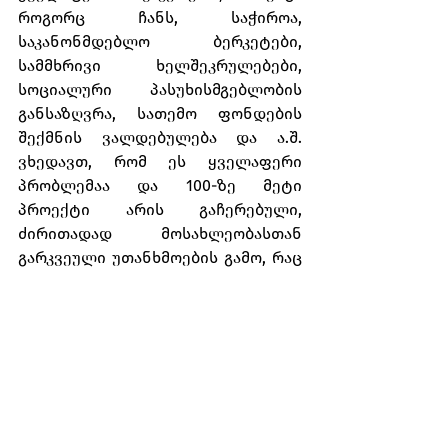
როგორც ჩანს, საჭიროა, 
საკანონმდებლო ბერკეტები, 
სამმხრივი ხელშეკრულებები, 
სოციალური პასუხისმგებლობის 
განსაზღვრა, სათემო ფონდების 
შექმნის ვალდებულება და ა.შ. 
ვხედავთ, რომ ეს ყველაფერი 
პრობლემაა და 100-ზე მეტი 
პროექტი არის გაჩერებული, 
ძირითადად მოსახლეობასთან 
გარკვეული უთანხმოების გამო, რაც 
აზარალებს სახელმწიფოს,”- 
განაცხადა მინისტრმა.
წყარო: BMG