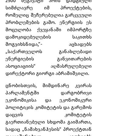
2500 მეგავატი არის დადგმული 
სიმძლავრე იმ პროექტების, 
რომელიც შეჩერებულია გარკვეული 
პრობლემების გამო. ენერგიის ეს 
მოცულობა ქვეყანაში იმპორტზე 
დამოკიდებულების საკითხს 
მოგვიხსნიდა,”- აცხადებს 
„საქართველოს განახლებადი 
ენერგიების განვითარების 
ასოციაციის“ აღმასრულებელი 
დირექტორი გიორგი აბრამიშვილი.
ცნობისთვის, მიმდინარე კვირას 
პარლამენტში დარგობრივი 
ეკონომიკისა და ეკონომიკური 
პოლიტიკის კომიტეტის და გარემოს 
დაცვის კომიტეტის 
გაერთიანებული სხდომა გაიმართა, 
სადაც „ნამახვანჰესის“ პროექტთან 