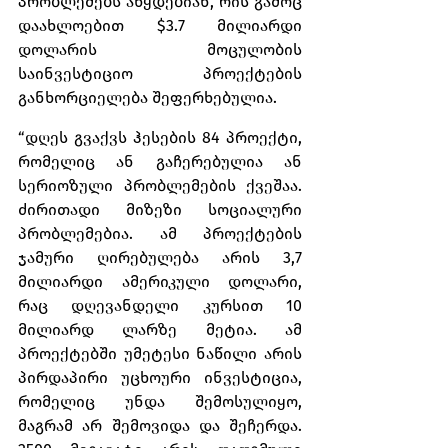
პრობლემებს აწყდებიან, რის გამოც 
დაახლოებით $3.7 მილიარდი 
დოლარის მოცულობის 
საინვესტიციო პროექტების 
განხორციელება შეფერხებულია. 
“დღეს გვაქვს ჰესების 84 პროექტი, 
რომელიც ან გაჩერებულია ან 
სერიოზული პრობლემების ქვეშაა. 
ძირითადი მიზეზი სოციალური 
პრობლემებია. ამ პროექტების 
ჯამური ღირებულება არის 3,7 
მილიარდი ამერიკული დოლარი, 
რაც დღევანდელი კურსით 10 
მილიარდ ლარზე მეტია. ამ 
პროექტებში უმეტესი ნაწილი არის 
პირდაპირი უცხოური ინვესტიცია, 
რომელიც უნდა შემოსულიყო, 
მაგრამ არ შემოვიდა და შეჩერდა. 