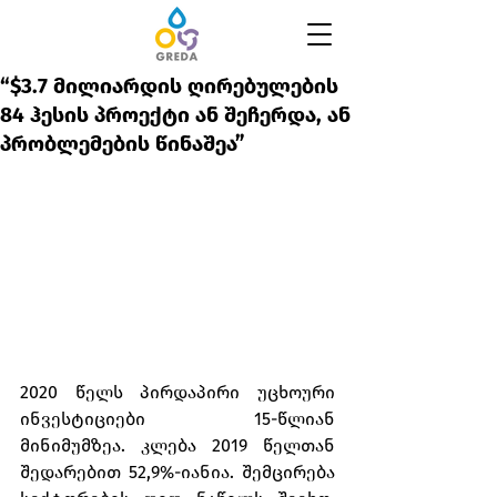
“$3.7 მილიარდის ღირებულების
84 ჰესის პროექტი ან შეჩერდა, ან
პრობლემების წინაშეა”
2020 წელს პირდაპირი უცხოური 
ინვესტიციები 15-წლიან 
მინიმუმზეა. კლება 2019 წელთან 
შედარებით 52,9%-იანია. შემცირება 