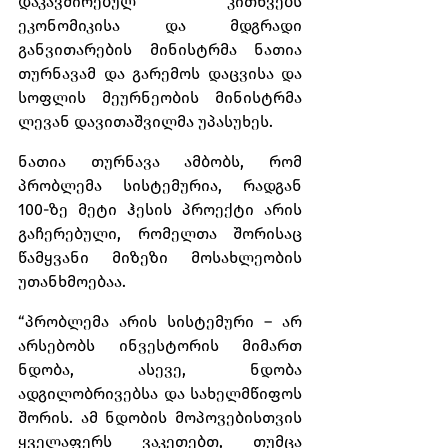
დაკავშირებულ კითხვებს 
ეკონომიკისა და მდგრადი 
განვითარების მინისტრმა ნათია 
თურნავამ და გარემოს დაცვისა და 
სოფლის მეურნეობის მინისტრმა 
ლევან დავითაშვილმა უპასუხეს.
ნათია თურნავა ამბობს, რომ 
პრობლემა სისტემურია, რადგან 
100-ზე მეტი ჰესის პროექტი არის 
გაჩერებული, რომელთა შორისაც 
წამყვანი მიზეზი მოსახლეობის 
უთანხმოებაა. 
“პრობლემა არის სისტემური – არ 
არსებობს ინვესტორის მიმართ 
ნდობა, ასევე, ნდობა 
ადგილობრივებსა და სახელმწიფოს 
შორის. ამ ნდობის მოპოვებისთვის 
ყველაფერს ვაკეთებთ, თუმცა 