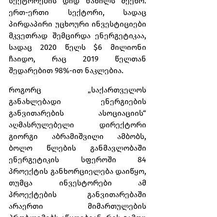
სექტორების დიდ ნაწილს შეეხო. 
ერთ-ერთი სექტორი, სადაც 
პირდაპირი უცხოური ინვესტიციები 
მკვეთრად შემცირდა ენერგეტიკაა, 
სადაც 2020 წელს $6 მილიონი 
ჩაიდო, რაც 2019 წელთან 
შედარებით 98%-ით ნაკლებია. 
როგორც „საქართველოს 
განახლებადი ენერგიების 
განვითარების ასოციაციის“ 
აღმასრულებელი დირექტორი 
გიორგი აბრამიშვილი ამბობს, 
ბოლო წლების განმავლობაში 
ენერგეტიკის სფეროში 84 
პროექტის განხორციელება დაიწყო, 
თუმცა ინვესტორები ამ 
პროექტების განვითარებაში 
არაერთი მიმართულების 